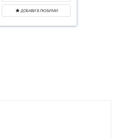
ДОБАВИ В ЛЮБИМИ