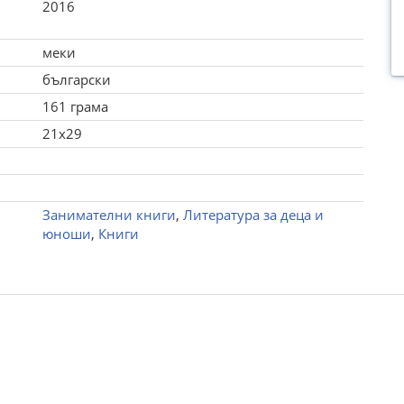
2016
меки
български
161 грама
21x29
Занимателни книги
,
Литература за деца и
юноши
,
Книги