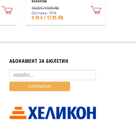
Колектив
10.20 € / 19.95 ЛВ.
Отстъпка - 10 %
9.18 € / 17.95 ЛВ.
АБОНАМЕНТ ЗА БЮЛЕТИН