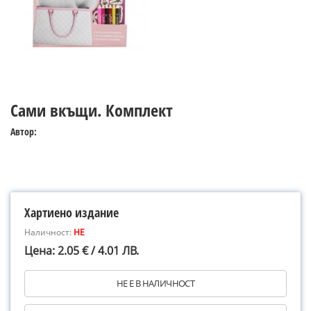
Сами вкъщи. Комплект
Автор:
Хартиено издание
Наличност:
НЕ
Цена: 2.05 € / 4.01 ЛВ.
НЕ Е В НАЛИЧНОСТ