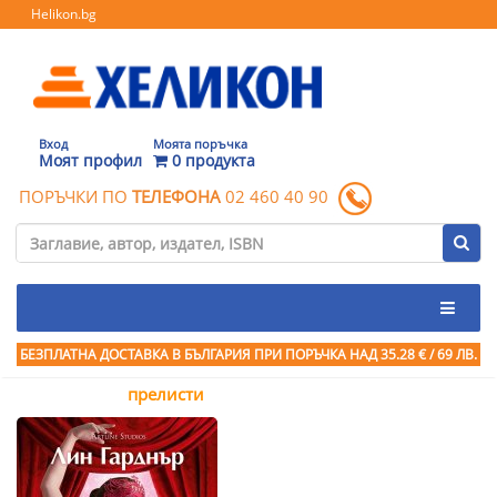
Helikon.bg
Вход
Моята поръчка
Моят профил
0 продукта
ПОРЪЧКИ ПО
ТЕЛЕФОНА
02 460 40 90
БЕЗПЛАТНА ДОСТАВКА В БЪЛГАРИЯ ПРИ ПОРЪЧКА
НАД 35.28 € / 69 ЛВ.
прелисти