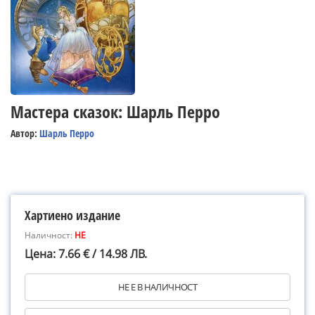
Мастера сказок: Шарль Перро
Автор:
Шарль Перро
Хартиено издание
Наличност:
НЕ
Цена: 7.66 € / 14.98 ЛВ.
НЕ Е В НАЛИЧНОСТ