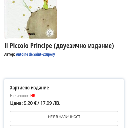
Il Piccolo Principe (двуезично издание)
Автор:
Antoine de Saint-Exupery
Хартиено издание
Наличност:
НЕ
Цена: 9.20 € / 17.99 ЛВ.
НЕ Е В НАЛИЧНОСТ