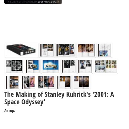
The Making of Stanley Kubrick's '2001: A
Space Odyssey'
Автор: