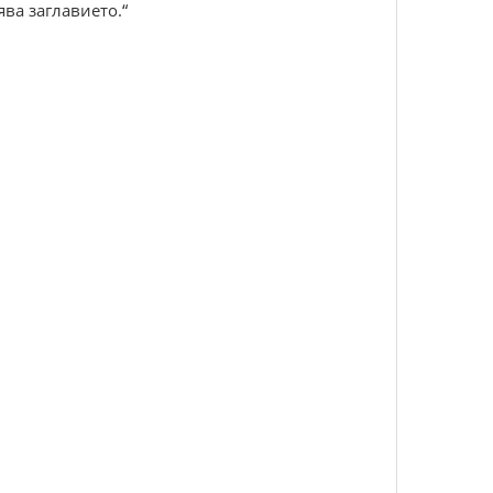
ва заглавието.“