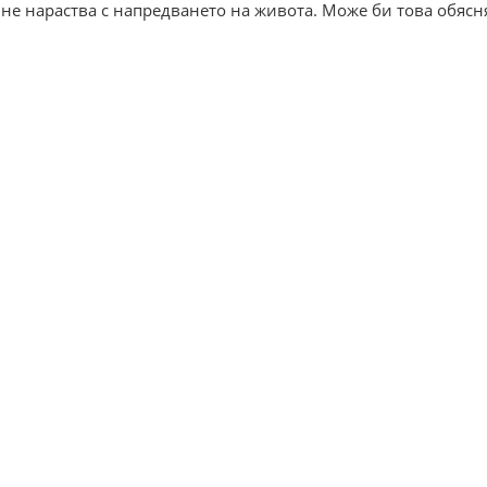
 не нараства с напредването на живота. Може би това обясня