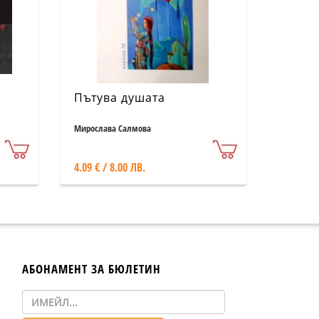
Пътува душата
Мирослава Салмова
4.09 € / 8.00 ЛВ.
АБОНАМЕНТ ЗА БЮЛЕТИН