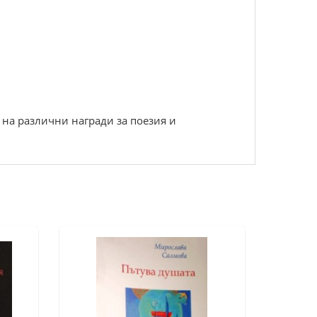
е на различни награди за поезия и