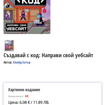
Създавай с код: Направи свой уебсайт
Автор:
Клайд Хатър
Хартиено издание
Наличност:
НЕ
Цена: 6.08 € / 11.89 ЛВ.