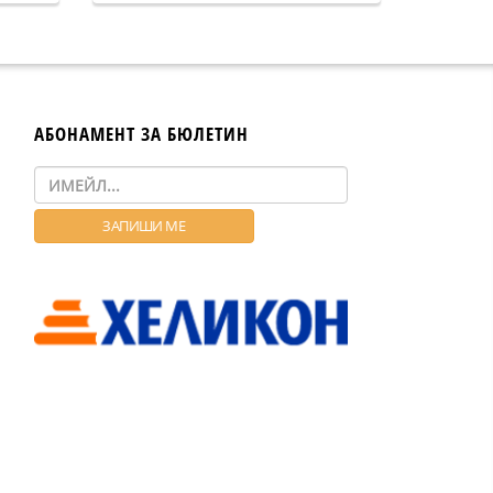
АБОНАМЕНТ ЗА БЮЛЕТИН