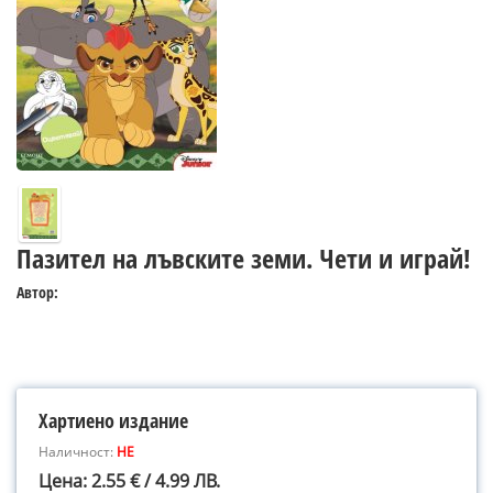
Пазител на лъвските земи. Чети и играй!
Автор:
Хартиено издание
Наличност:
НЕ
Цена: 2.55 € / 4.99 ЛВ.