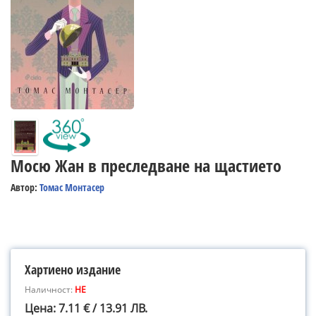
Мосю Жан в преследване на щастието
Автор:
Томас Монтасер
Хартиено издание
Наличност:
НЕ
Цена: 7.11 € / 13.91 ЛВ.