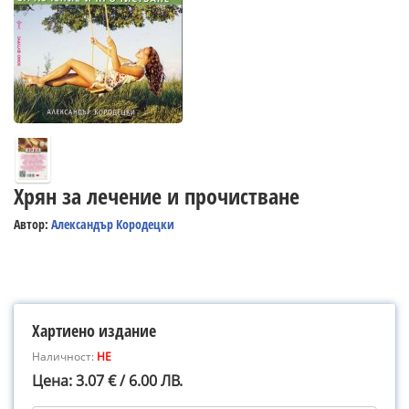
Хрян за лечение и прочистване
Автор:
Александър Кородецки
Хартиено издание
Наличност:
НЕ
Цена: 3.07 € / 6.00 ЛВ.