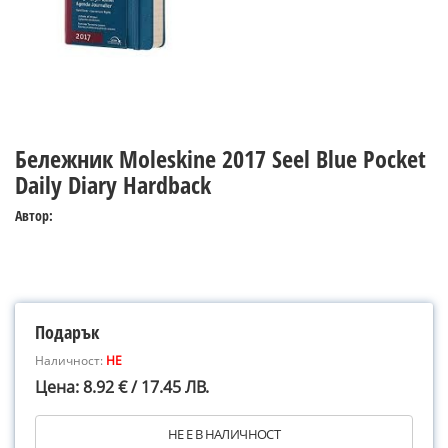
Бележник Moleskine 2017 Seel Blue Pocket
Daily Diary Hardback
Автор:
Подарък
Наличност:
НЕ
Цена: 8.92 € / 17.45 ЛВ.
НЕ Е В НАЛИЧНОСТ