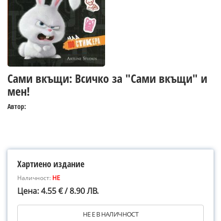
Сами вкъщи: Всичко за "Сами вкъщи" и
мен!
Автор:
Хартиено издание
Наличност:
НЕ
Цена: 4.55 € / 8.90 ЛВ.
НЕ Е В НАЛИЧНОСТ