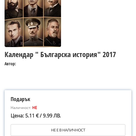
Календар " Българска история" 2017
Автор:
Подарък
Наличност:
НЕ
Цена: 5.11 € / 9.99 ЛВ.
НЕ Е В НАЛИЧНОСТ