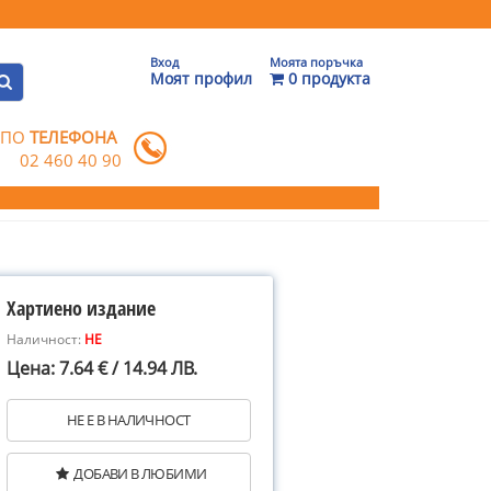
Вход
Моята поръчка
Моят профил
0 продукта
 ПО
ТЕЛЕФОНА
02 460 40 90
Хартиено издание
Наличност:
НЕ
Цена: 7.64 € / 14.94 ЛВ.
НЕ Е В НАЛИЧНОСТ
ДОБАВИ В ЛЮБИМИ