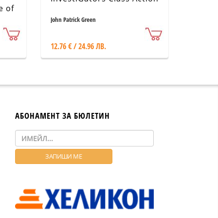
e of
John Patrick Green
12.76 € / 24.96 ЛВ.
АБОНАМЕНТ ЗА БЮЛЕТИН