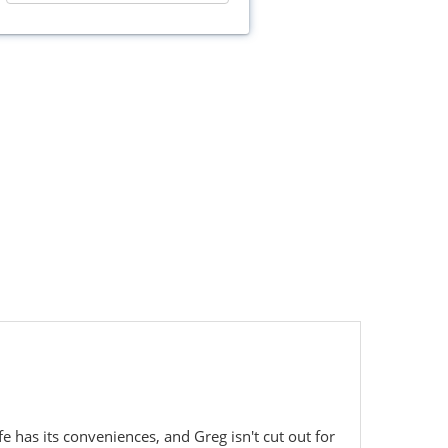
e has its conveniences, and Greg isn't cut out for