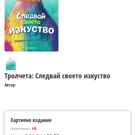
Тролчета: Следвай своето изкуство
Автор:
Хартиено издание
Наличност:
НЕ