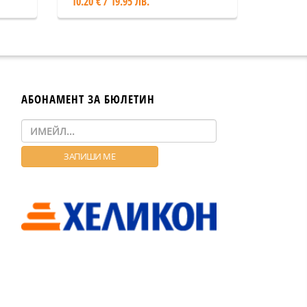
10.20 € / 19.95 ЛВ.
АБОНАМЕНТ ЗА БЮЛЕТИН