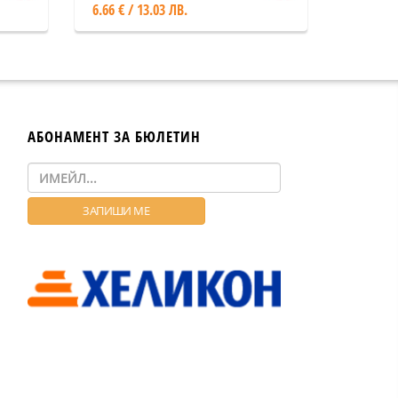
6.66 € / 13.03 ЛВ.
АБОНАМЕНТ ЗА БЮЛЕТИН