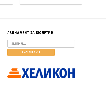
АБОНАМЕНТ ЗА БЮЛЕТИН