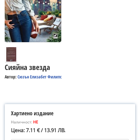
Сияйна звезда
Автор:
Сюзън Елизабет Филипс
Хартиено издание
Наличност:
НЕ
Цена: 7.11 € / 13.91 ЛВ.