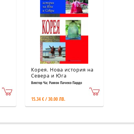
Корея. Нова история на
Севера и Юга
Виктор Ча; Рамон Пачеко Пардо
15.34 € / 30.00 ЛВ.