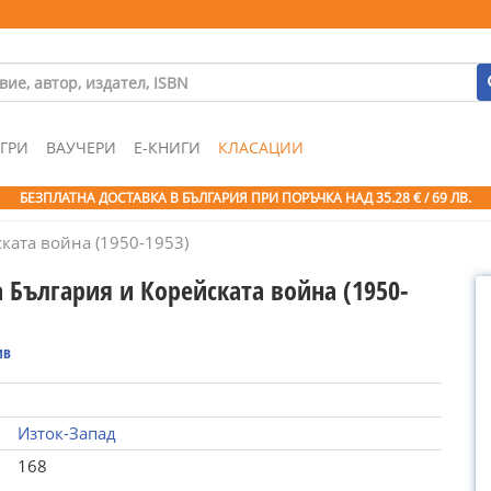
ГРИ
ВАУЧЕРИ
Е-КНИГИ
КЛАСАЦИИ
БЕЗПЛАТНА ДОСТАВКА В БЪЛГАРИЯ ПРИ ПОРЪЧКА
НАД 35.28 € / 69 ЛВ.
ката война (1950-1953)
 България и Корейската война (1950-
ив
Изток-Запад
168