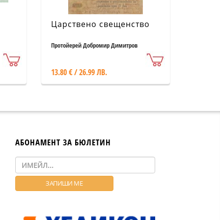
Царствено свещенство
Протойерей Добромир Димитров
13.80 € / 26.99 ЛВ.
АБОНАМЕНТ ЗА БЮЛЕТИН