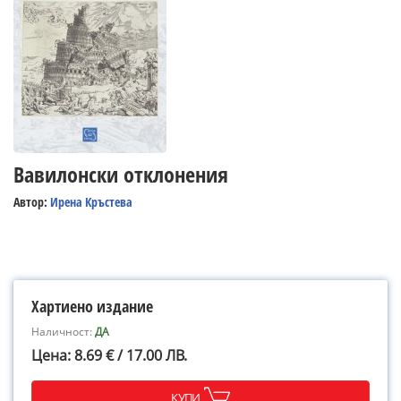
Вавилонски отклонения
Автор:
Ирена Кръстева
Хартиено издание
Наличност:
ДА
Цена: 8.69 € / 17.00 ЛВ.
КУПИ