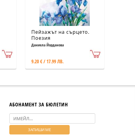
Пейзажът на сърцето.
Поезия
Даниела Йорданова
9.20 € / 17.99 ЛВ.
АБОНАМЕНТ ЗА БЮЛЕТИН