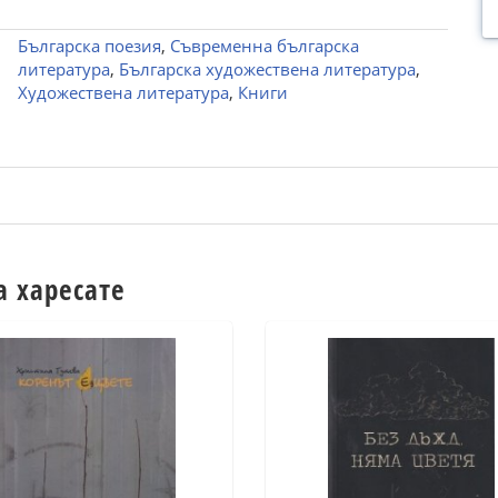
Българска поезия
,
Съвременна българска
литература
,
Българска художествена литература
,
Художествена литература
,
Книги
а харесате