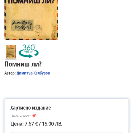
Помниш ли?
Автор:
Димитър Калбуров
Хартиено издание
Наличност:
НЕ
Цена: 7.67 € / 15.00 ЛВ.