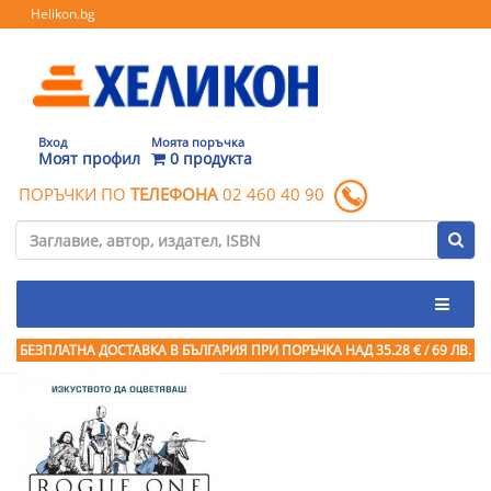
Helikon.bg
Вход
Моята поръчка
Моят профил
0 продукта
ПОРЪЧКИ ПО
ТЕЛЕФОНА
02 460 40 90
БЕЗПЛАТНА ДОСТАВКА В БЪЛГАРИЯ ПРИ ПОРЪЧКА
НАД 35.28 € / 69 ЛВ.