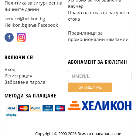
Политика за сигурност на
ваучер
личните данни
Право на отказ от закупена
service@helikon.bg
стока
Helikon.bg във Facebook
Правилници за
промоционални кампании
ВКЛЮЧИ СЕ!
АБОНАМЕНТ ЗА БЮЛЕТИН
Вход
Регистрация
Забравена парола
МЕТОДИ ЗА ПЛАЩАНЕ
Copyright © 2000-2026 Всички права запазени.