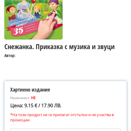
Снежанка. Приказка с музика и звуци
Автор:
Хартиено издание
Наличност:
НЕ
Цена: 9.15 € / 17.90 ЛВ.
*На този продукт не се прилагат отстъпки и не участва в
промоции