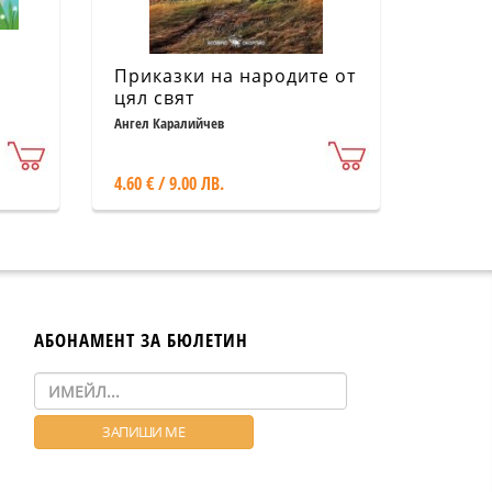
Приказки на народите от
цял свят
Ангел Каралийчев
4.60 € / 9.00 ЛВ.
АБОНАМЕНТ ЗА БЮЛЕТИН