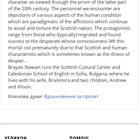
character as viewed through the prism of the latter part
of the 20th century. The personnel we encounter are
depictions of various aspects of the human condition
which are paradigmatic of the afflictions which continue
to assail and torture the Scottish nation. The protagonists
range from those who (typically) migrated and found
success to the desperate whose consciousness left this
mortal coil prematurely due to that Scottish and human
characteristic which is sometimes known as the illness of
despair...
Brayan Stewart runs the Scottish Cultural Center and
Caledonian School of English in Sofia, Bulgaria, where he
lives with his wife, Branimira and two children, Andrew
and Alison.
Ключови думи:
Вдъхновение за пролет
ХЕЛИКОН
ПОМОЩ