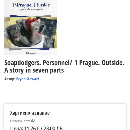
Soapdodgers. Personnel/ 1 Prague. Outside.
A story in seven parts
Автор:
Bryan Stewart
Хартиено издание
Наличност:
ДА
Цена: 11.76 € / 23.00 ЛВ.