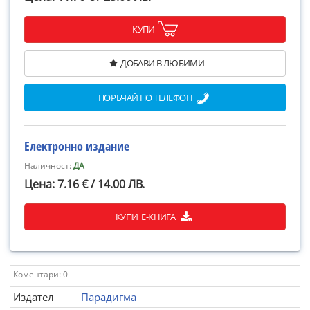
КУПИ
ДОБАВИ В ЛЮБИМИ
ПОРЪЧАЙ ПО ТЕЛЕФОН
Електронно издание
Наличност:
ДА
Цена: 7.16 € / 14.00 ЛВ.
КУПИ Е-КНИГА
Коментари: 0
Издател
Парадигма