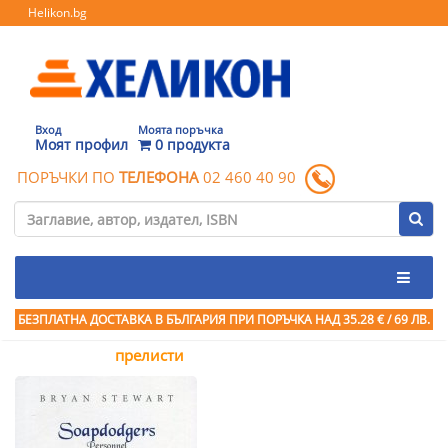
Helikon.bg
Вход
Моята поръчка
Моят профил
0 продукта
ПОРЪЧКИ ПО
ТЕЛЕФОНА
02 460 40 90
БЕЗПЛАТНА ДОСТАВКА В БЪЛГАРИЯ ПРИ ПОРЪЧКА
НАД 35.28 € / 69 ЛВ.
прелисти