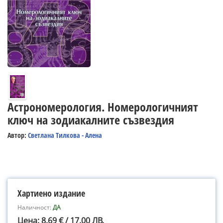
Астрономерология. Номерологичният
ключ на зодиакалните съзвездия
Автор:
Светлана Тилкова - Алена
Хартиено издание
Наличност:
ДА
Цена: 8.69 € / 17.00 ЛВ.