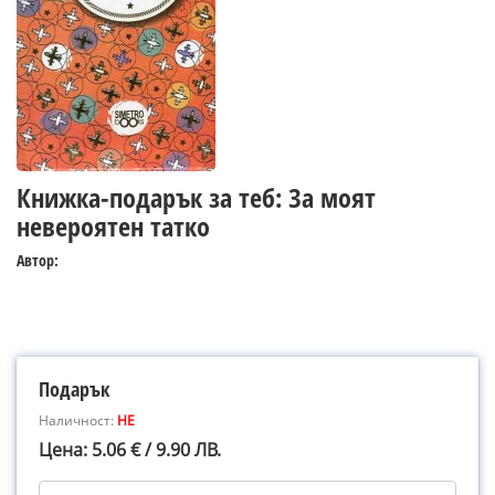
Книжка-подарък за теб: За моят
невероятен татко
Автор:
Подарък
Наличност:
НЕ
Цена: 5.06 € / 9.90 ЛВ.