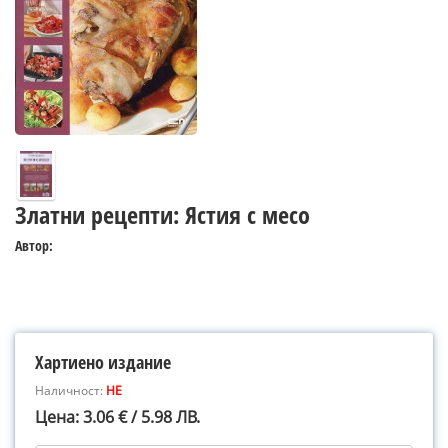
Златни рецепти: Ястия с месо
Автор:
Хартиено издание
Наличност:
НЕ
Цена: 3.06 € / 5.98 ЛВ.