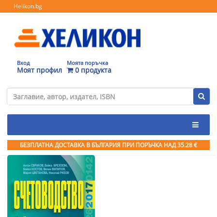
Helikon.bg
Вход
Моята поръчка
Моят профил
0 продукта
БЕЗПЛАТНА ДОСТАВКА В БЪЛГАРИЯ ПРИ ПОРЪЧКА
НАД 35.28 €