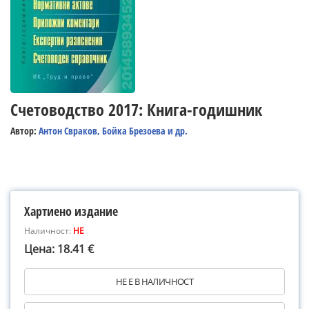
Счетоводство 2017: Книга-годишник
Автор:
Антон Свраков, Бойка Брезоева и др.
Хартиено издание
Наличност:
НЕ
Цена: 18.41 €
НЕ Е В НАЛИЧНОСТ