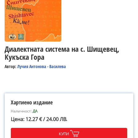
Диалектната система на с. Шищевец,
Кукъска Гора
Автор:
Лучия Антонова - Василева
Хартиено издание
Наличност:
ДА
Цена: 12.27 € / 24.00 ЛВ.
КУПИ