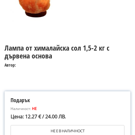
Лампа от хималайска сол 1,5-2 кг с
дървена основа
Автор:
Подарък
Наличност:
НЕ
Цена: 12.27 € / 24.00 ЛВ.
НЕ Е В НАЛИЧНОСТ