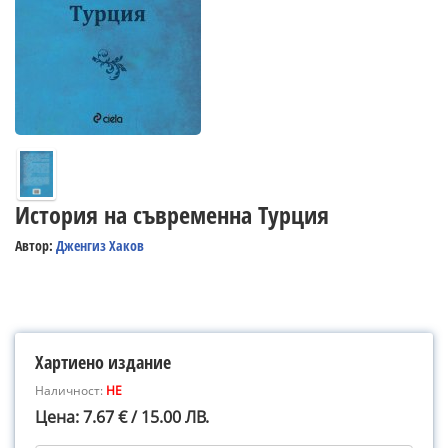
История на съвременна Турция
Автор:
Дженгиз Хаков
Хартиено издание
Наличност:
НЕ
Цена: 7.67 € / 15.00 ЛВ.