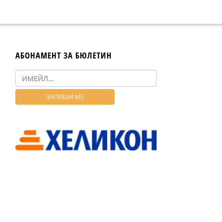
АБОНАМЕНТ ЗА БЮЛЕТИН