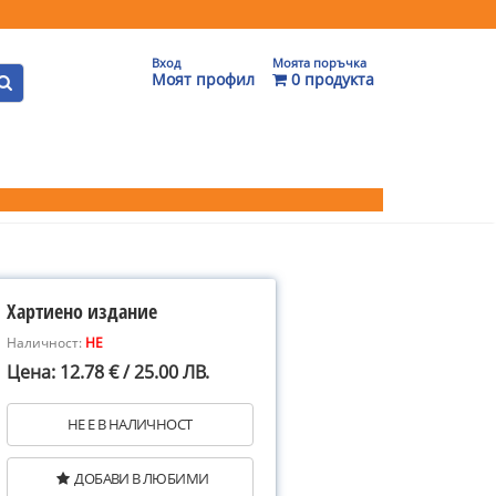
Вход
Моята поръчка
Моят профил
0 продукта
Хартиено издание
Наличност:
НЕ
Цена: 12.78 € / 25.00 ЛВ.
НЕ Е В НАЛИЧНОСТ
ДОБАВИ В ЛЮБИМИ