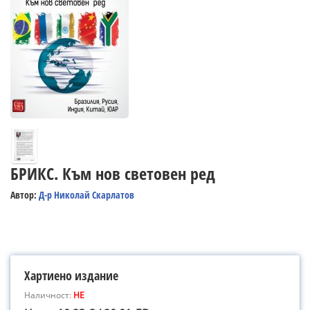
БРИКС. Към нов световен ред
Автор:
Д-р Николай Скарлатов
Хартиено издание
Наличност:
НЕ