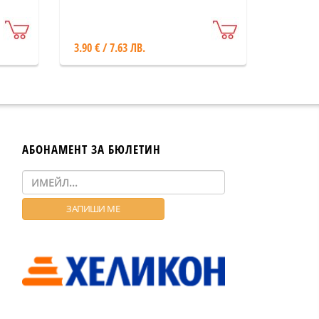
3.90 € / 7.63 ЛВ.
АБОНАМЕНТ ЗА БЮЛЕТИН