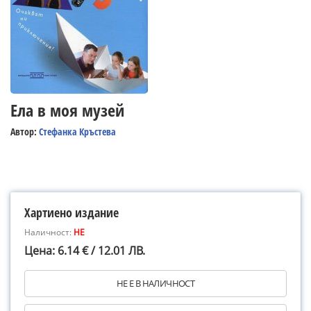
Ела в моя музей
Автор:
Стефанка Кръстева
Хартиено издание
Наличност:
НЕ
Цена: 6.14 € / 12.01 ЛВ.
НЕ Е В НАЛИЧНОСТ