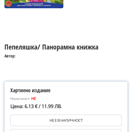
Пепеляшка/ Панорамна книжка
Автор:
Хартиено издание
Наличност:
НЕ
Цена: 6.13 € / 11.99 ЛВ.
НЕ Е В НАЛИЧНОСТ