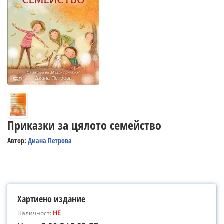
Приказки за цялото семейство
Автор:
Диана Петрова
Хартиено издание
Наличност:
НЕ