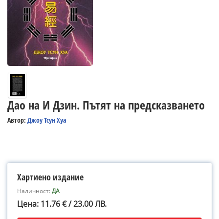
Дао на И Дзин. Пътят на предсказването
Автор:
Джоу Тсун Хуа
Хартиено издание
Наличност:
ДА
Цена: 11.76 € / 23.00 ЛВ.