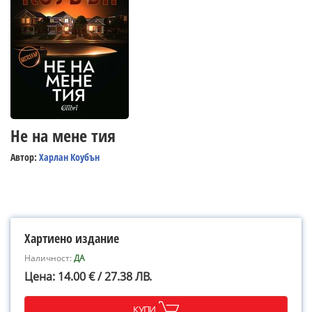
Не на мене тия
Автор:
Харлан Коубън
Хартиено издание
Наличност:
ДА
Цена: 14.00 € / 27.38 ЛВ.
КУПИ