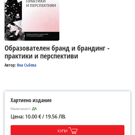
Образователен бранд и брандинг -
практики и перспективи
Автор:
Яна Събева
Хартиено издание
Наличност:
ДА
Цена: 10.00 € / 19.56 ЛВ.
КУПИ