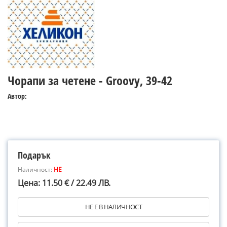
Чорапи за четене - Groovy, 39-42
Автор:
Подарък
Наличност:
НЕ
Цена: 11.50 € / 22.49 ЛВ.
НЕ Е В НАЛИЧНОСТ