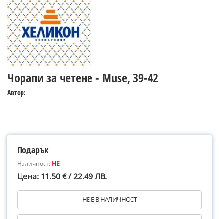
Чорапи за четене - Muse, 39-42
Автор:
Подарък
Наличност:
НЕ
Цена: 11.50 € / 22.49 ЛВ.
НЕ Е В НАЛИЧНОСТ