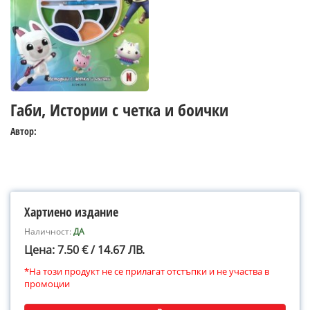
Габи, Истории с четка и боички
Автор:
Хартиено издание
Наличност:
ДА
Цена: 7.50 € / 14.67 ЛВ.
*На този продукт не се прилагат отстъпки и не участва в
промоции